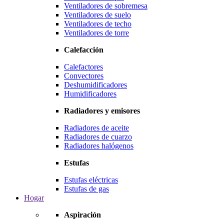
Ventiladores de sobremesa
Ventiladores de suelo
Ventiladores de techo
Ventiladores de torre
Calefacción
Calefactores
Convectores
Deshumidificadores
Humidificadores
Radiadores y emisores
Radiadores de aceite
Radiadores de cuarzo
Radiadores halógenos
Estufas
Estufas eléctricas
Estufas de gas
Hogar
Aspiración