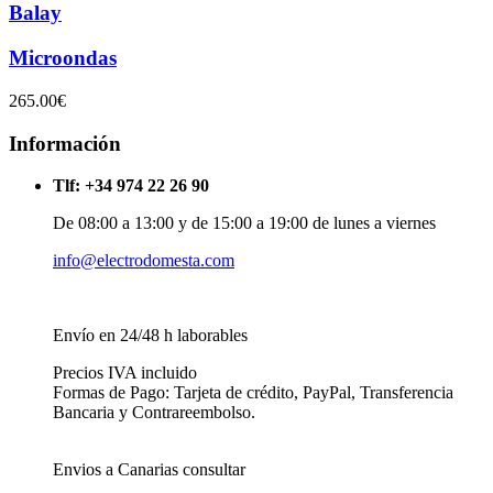
Balay
Microondas
265.00€
Información
Tlf: +34 974 22 26 90
De 08:00 a 13:00 y de 15:00 a 19:00 de lunes a viernes
info@electrodomesta.com
Envío en 24/48 h laborables
Precios IVA incluido
Formas de Pago: Tarjeta de crédito, PayPal, Transferencia
Bancaria y Contrareembolso.
Envios a Canarias consultar