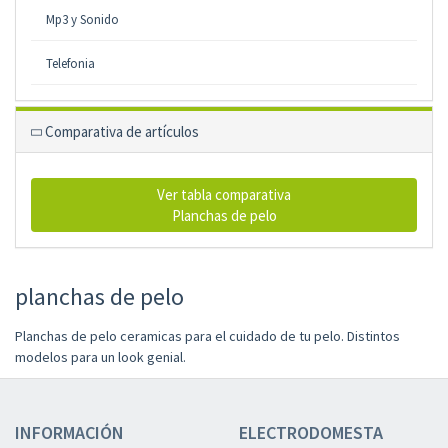
Mp3 y Sonido
Telefonia
Comparativa de artículos
Ver tabla comparativa
Planchas de pelo
planchas de pelo
Planchas de pelo ceramicas para el cuidado de tu pelo. Distintos
modelos para un look genial.
INFORMACIÓN
ELECTRODOMESTA