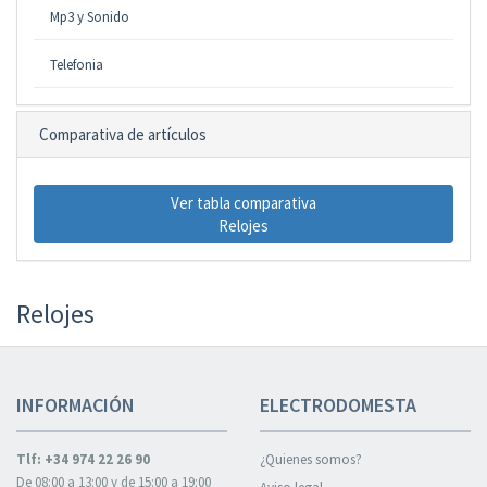
Mp3 y Sonido
Telefonia
Comparativa de artículos
Ver tabla comparativa
Relojes
Relojes
INFORMACIÓN
ELECTRODOMESTA
Tlf: +34 974 22 26 90
¿Quienes somos?
De 08:00 a 13:00 y de 15:00 a 19:00