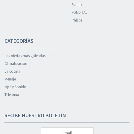
Fundix
FONDITAL
Philips
CATEGORÍAS
Las ofertas más goleadas
Climatizacion
La cocina
Menaje
Mp3 y Sonido
Telefonia
RECIBE NUESTRO BOLETÍN