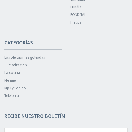
Fundix
FONDITAL
Philips
CATEGORÍAS
Las ofertas más goleadas
Climatizacion
La cocina
Menaje
Mp3 y Sonido
Telefonia
RECIBE NUESTRO BOLETÍN