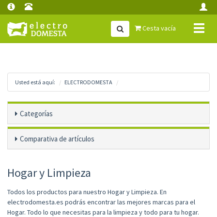
Toggl
Cesta vacía
naviga
Usted está aquí:
ELECTRODOMESTA
Categorías
Comparativa de artículos
Hogar y Limpieza
Todos los productos para nuestro Hogar y Limpieza. En
electrodomesta.es podrás encontrar las mejores marcas para el
Hogar. Todo lo que necesitas para la limpieza y todo para tu hogar.