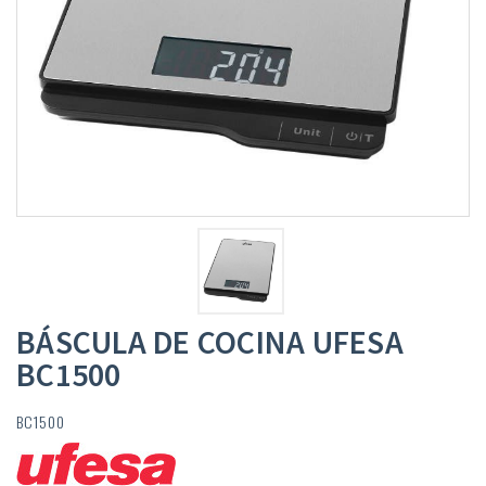
BÁSCULA DE COCINA UFESA
BC1500
BC1500