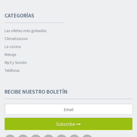
CATEGORÍAS
Las ofertas más goleadas
Climatizacion
La cocina
Menaje
Mp3 y Sonido
Telefonia
RECIBE NUESTRO BOLETÍN
Subscribe