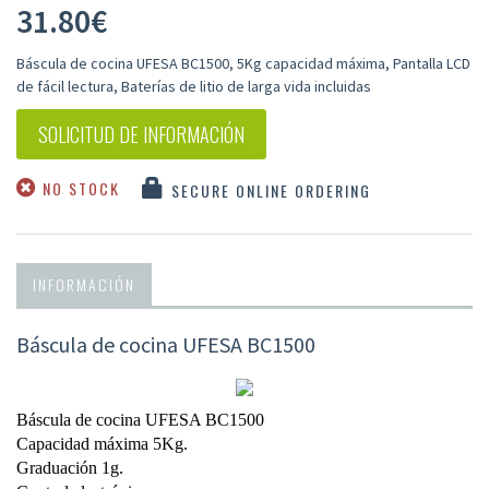
31.80
€
Báscula de cocina UFESA BC1500, 5Kg capacidad máxima, Pantalla LCD
de fácil lectura, Baterías de litio de larga vida incluidas
SOLICITUD DE INFORMACIÓN
NO STOCK
SECURE ONLINE ORDERING
INFORMACIÓN
Báscula de cocina UFESA BC1500
Báscula de cocina UFESA BC1500
Capacidad máxima 5Kg.
Graduación 1g.