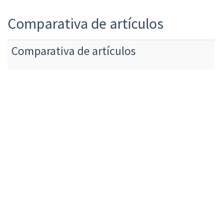
Comparativa de artículos
Comparativa de artículos